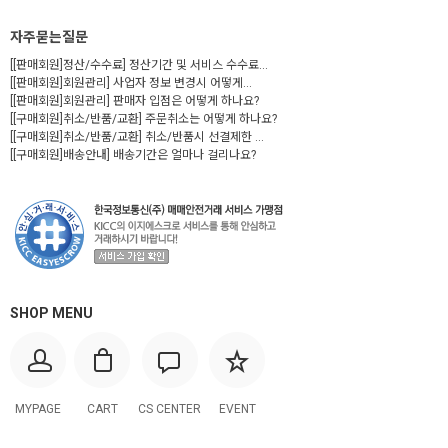
자주묻는질문
[[판매회원]정산/수수료] 정산기간 및 서비스 수수료...
[[판매회원]회원관리] 사업자 정보 변경시 어떻게...
[[판매회원]회원관리] 판매자 입점은 어떻게 하나요?
[[구매회원]취소/반품/교환] 주문취소는 어떻게 하나요?
[[구매회원]취소/반품/교환] 취소/반품시 선결제한 ...
[[구매회원]배송안내] 배송기간은 얼마나 걸리나요?
SHOP MENU
MYPAGE
CART
CS CENTER
EVENT