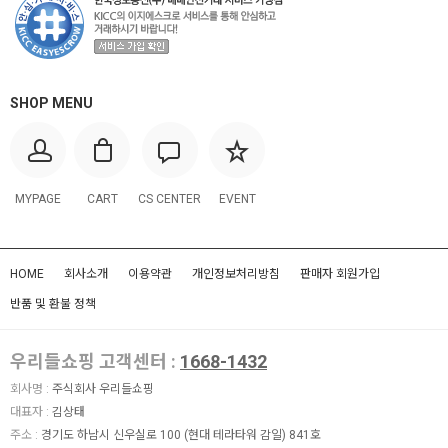
SHOP MENU
MYPAGE
CART
CS CENTER
EVENT
HOME
회사소개
이용약관
개인정보처리방침
판매자 회원가입
반품 및 환불 정책
우리들쇼핑 고객센터 :
1668-1432
회사명 :
주식회사 우리들쇼핑
대표자 :
김상태
주소 :
경기도 하남시 신우실로 100 (현대 테라타워 감일) 841호