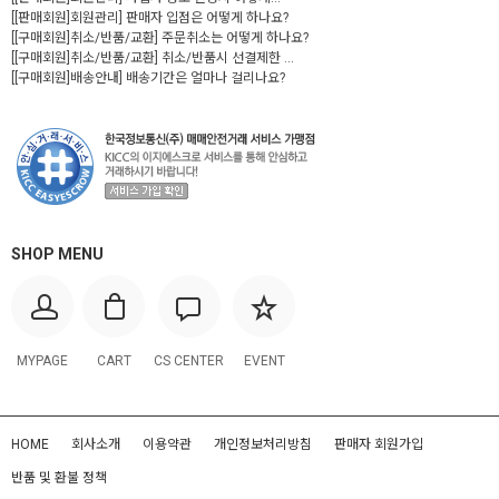
[[판매회원]회원관리] 판매자 입점은 어떻게 하나요?
[[구매회원]취소/반품/교환] 주문취소는 어떻게 하나요?
[[구매회원]취소/반품/교환] 취소/반품시 선결제한 ...
[[구매회원]배송안내] 배송기간은 얼마나 걸리나요?
SHOP MENU
MYPAGE
CART
CS CENTER
EVENT
HOME
회사소개
이용약관
개인정보처리방침
판매자 회원가입
반품 및 환불 정책