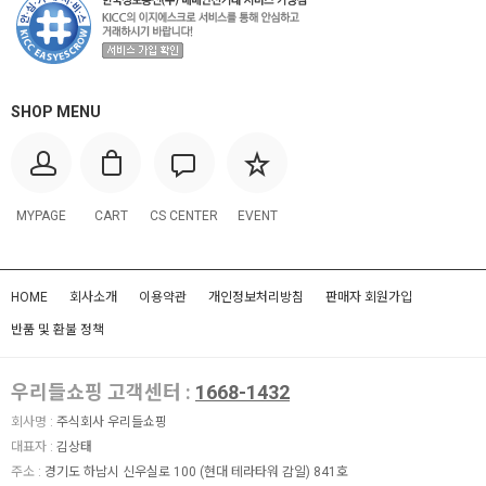
SHOP MENU
MYPAGE
CART
CS CENTER
EVENT
HOME
회사소개
이용약관
개인정보처리방침
판매자 회원가입
반품 및 환불 정책
우리들쇼핑 고객센터 :
1668-1432
회사명 :
주식회사 우리들쇼핑
대표자 :
김상태
주소 :
경기도 하남시 신우실로 100 (현대 테라타워 감일) 841호