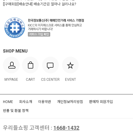
[[구매회원]배송안내] 배송기간은 얼마나 걸리나요?
SHOP MENU
MYPAGE
CART
CS CENTER
EVENT
HOME
회사소개
이용약관
개인정보처리방침
판매자 회원가입
반품 및 환불 정책
우리들쇼핑 고객센터 :
1668-1432