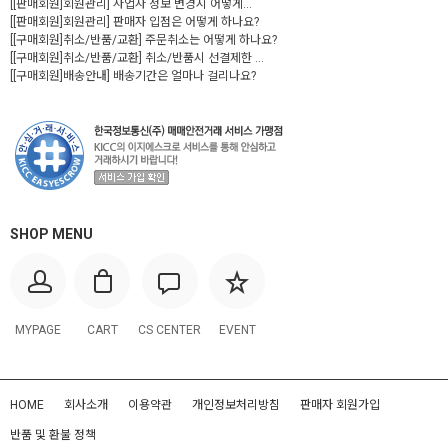
[[판매회원]회원관리] 사업자 정보 변경시 어떻게...
[[판매회원]회원관리] 판매자 입점은 어떻게 하나요?
[[구매회원]취소/반품/교환] 주문취소는 어떻게 하나요?
[[구매회원]취소/반품/교환] 취소/반품시 선결제한 ...
[[구매회원]배송안내] 배송기간은 얼마나 걸리나요?
SHOP MENU
MYPAGE
CART
CS CENTER
EVENT
HOME
회사소개
이용약관
개인정보처리방침
판매자 회원가입
반품 및 환불 정책