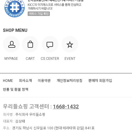
SHOP MENU
MYPAGE
CART
CS CENTER
EVENT
HOME
회사소개
이용약관
개인정보처리방침
판매자 회원가입
반품 및 환불 정책
우리들쇼핑 고객센터 :
1668-1432
회사명 :
주식회사 우리들쇼핑
대표자 :
김상태
주소 :
경기도 하남시 신우실로 100 (현대 테라타워 감일) 841호