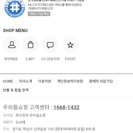
SHOP MENU
MYPAGE
CART
CS CENTER
EVENT
HOME
회사소개
이용약관
개인정보처리방침
판매자 회원가입
반품 및 환불 정책
우리들쇼핑 고객센터 :
1668-1432
회사명 :
주식회사 우리들쇼핑
대표자 :
김상태
주소 :
경기도 하남시 신우실로 100 (현대 테라타워 감일) 841호