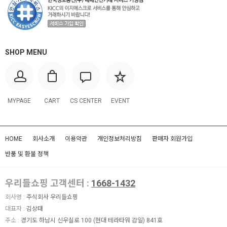
SHOP MENU
MYPAGE
CART
CS CENTER
EVENT
HOME
회사소개
이용약관
개인정보처리방침
판매자 회원가입
반품 및 환불 정책
우리들쇼핑 고객센터 :
1668-1432
회사명 :
주식회사 우리들쇼핑
대표자 :
김상태
주소 :
경기도 하남시 신우실로 100 (현대 테라타워 감일) 841호