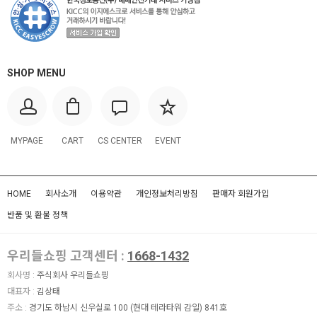
SHOP MENU
MYPAGE
CART
CS CENTER
EVENT
HOME
회사소개
이용약관
개인정보처리방침
판매자 회원가입
반품 및 환불 정책
우리들쇼핑 고객센터 :
1668-1432
회사명 :
주식회사 우리들쇼핑
대표자 :
김상태
주소 :
경기도 하남시 신우실로 100 (현대 테라타워 감일) 841호