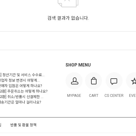
검색 결과가 없습니다.
SHOP MENU
] 정산기간 및 서비스 수수료...
사업자 정보 변경시 어떻게...
 판매자 입점은 어떻게 하나요?
/교환] 주문취소는 어떻게 하나요?
MYPAGE
CART
CS CENTER
EVE
교환] 취소/반품시 선결제한 ...
 배송기간은 얼마나 걸리나요?
입
반품 및 환불 정책