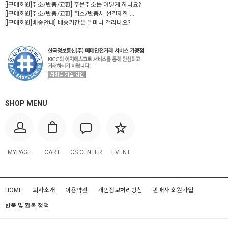
[[구매회원]취소/반품/교환] 주문취소는 어떻게 하나요?
[[구매회원]취소/반품/교환] 취소/반품시 선결제한 ...
[[구매회원]배송안내] 배송기간은 얼마나 걸리나요?
SHOP MENU
MYPAGE
CART
CS CENTER
EVENT
HOME
회사소개
이용약관
개인정보처리방침
판매자 회원가입
반품 및 환불 정책