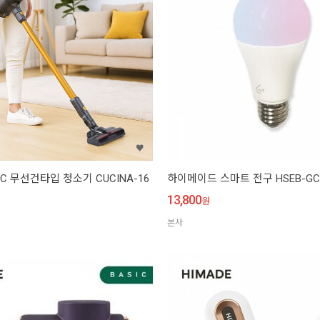
C 무선건타입 청소기 CUCINA-16
하이메이드 스마트 전구 HSEB-GC
13,800
원
본사